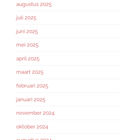
augustus 2025
juli 2025
juni 2025
mei 2025
april 2025
maart 2025
februari 2025
januari 2025
november 2024
oktober 2024