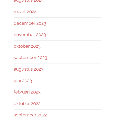
augustus 2024
maart 2024
december 2023
november 2023
oktober 2023
september 2023
augustus 2023
juni 2023
februari 2023
oktober 2022
september 2022