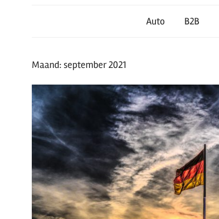
Auto
B2B
Maand:
september 2021