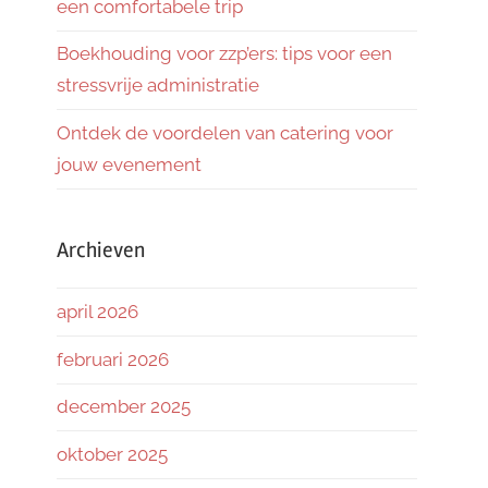
een comfortabele trip
Boekhouding voor zzp’ers: tips voor een
stressvrije administratie
Ontdek de voordelen van catering voor
jouw evenement
Archieven
april 2026
februari 2026
december 2025
oktober 2025