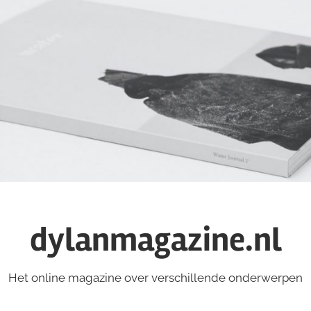
dylanmagazine.nl
Het online magazine over verschillende onderwerpen