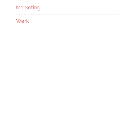
Marketing
Werk