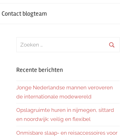
Contact blogteam
Zoeken
naar:
Zoeken
Recente berichten
Jonge Nederlandse mannen veroveren
de internationale modewereld
Opslagruimte huren in nijmegen, sittard
en noordwijk: veilig en flexibel
Onmisbare slaap- en reisaccessoires voor