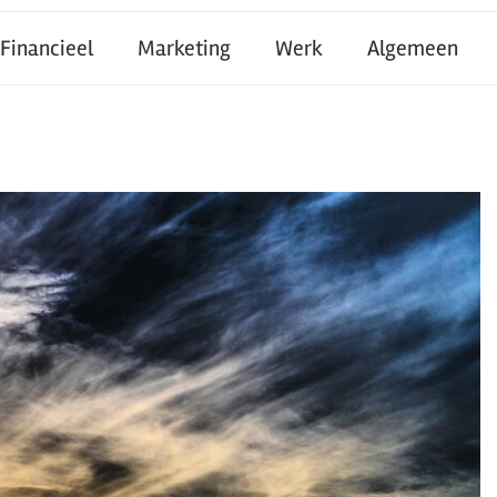
Financieel
Marketing
Werk
Algemeen