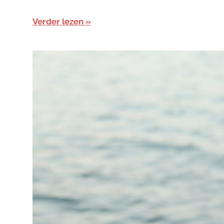
Verder lezen