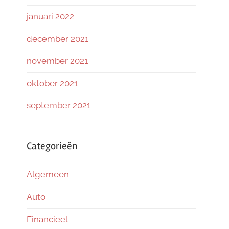
januari 2022
december 2021
november 2021
oktober 2021
september 2021
Categorieën
Algemeen
Auto
Financieel