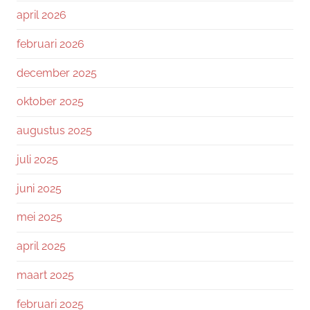
april 2026
februari 2026
december 2025
oktober 2025
augustus 2025
juli 2025
juni 2025
mei 2025
april 2025
maart 2025
februari 2025