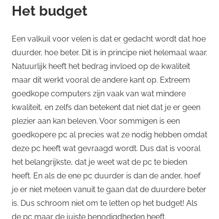
Het budget
Een valkuil voor velen is dat er gedacht wordt dat hoe
duurder, hoe beter. Dit is in principe niet helemaal waar.
Natuurlijk heeft het bedrag invloed op de kwaliteit
maar dit werkt vooral de andere kant op. Extreem
goedkope computers zijn vaak van wat mindere
kwaliteit, en zelfs dan betekent dat niet dat je er geen
plezier aan kan beleven. Voor sommigen is een
goedkopere pc al precies wat ze nodig hebben omdat
deze pc heeft wat gevraagd wordt. Dus dat is vooral
het belangrijkste, dat je weet wat de pc te bieden
heeft. En als de ene pc duurder is dan de ander, hoef
je er niet meteen vanuit te gaan dat de duurdere beter
is. Dus schroom niet om te letten op het budget! Als
de pc maar de juiste benodigdheden heeft.