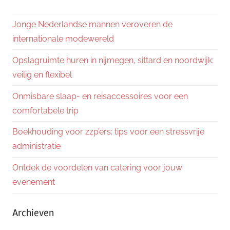
Jonge Nederlandse mannen veroveren de
internationale modewereld
Opslagruimte huren in nijmegen, sittard en noordwijk:
veilig en flexibel
Onmisbare slaap- en reisaccessoires voor een
comfortabele trip
Boekhouding voor zzp’ers: tips voor een stressvrije
administratie
Ontdek de voordelen van catering voor jouw
evenement
Archieven