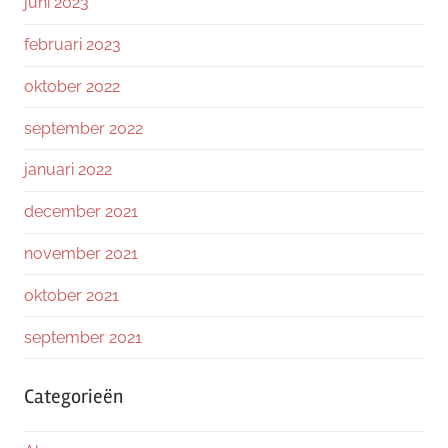
juni 2023
februari 2023
oktober 2022
september 2022
januari 2022
december 2021
november 2021
oktober 2021
september 2021
Categorieën