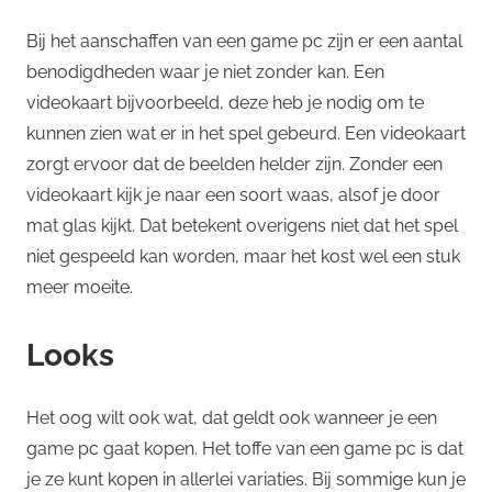
Bij het aanschaffen van een game pc zijn er een aantal
benodigdheden waar je niet zonder kan. Een
videokaart bijvoorbeeld, deze heb je nodig om te
kunnen zien wat er in het spel gebeurd. Een videokaart
zorgt ervoor dat de beelden helder zijn. Zonder een
videokaart kijk je naar een soort waas, alsof je door
mat glas kijkt. Dat betekent overigens niet dat het spel
niet gespeeld kan worden, maar het kost wel een stuk
meer moeite.
Looks
Het oog wilt ook wat, dat geldt ook wanneer je een
game pc gaat kopen. Het toffe van een game pc is dat
je ze kunt kopen in allerlei variaties. Bij sommige kun je