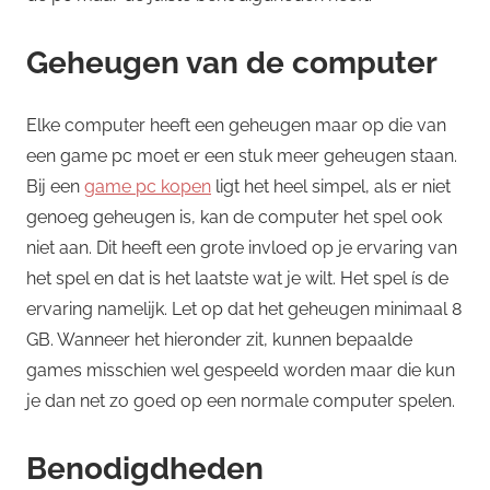
Geheugen van de computer
Elke computer heeft een geheugen maar op die van
een game pc moet er een stuk meer geheugen staan.
Bij een
game pc kopen
ligt het heel simpel, als er niet
genoeg geheugen is, kan de computer het spel ook
niet aan. Dit heeft een grote invloed op je ervaring van
het spel en dat is het laatste wat je wilt. Het spel ís de
ervaring namelijk. Let op dat het geheugen minimaal 8
GB. Wanneer het hieronder zit, kunnen bepaalde
games misschien wel gespeeld worden maar die kun
je dan net zo goed op een normale computer spelen.
Benodigdheden