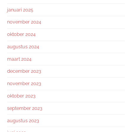
januari 2025
november 2024
oktober 2024
augustus 2024
maart 2024
december 2023
november 2023
oktober 2023
september 2023
augustus 2023