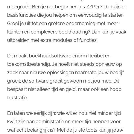
meegroeit. Ben je net begonnen als ZZP’er? Dan zijn er
basisfuncties die jou helpen om eenvoudig te starten.
Groei je uit tot een grotere onderneming met meer
klanten en complexere boekhouding? Dan kun je vaak
uitbreiden met extra modules of functies.
Dit maakt boekhoudsoftware enorm flexibel en
toekomstbestendig. Je hoeft niet steeds opnieuw op
zoek naar nieuwe oplossingen naarmate jouw bedrijf
groeit; de software groeit gewoon met jou mee. Dit
bespaart niet alleen tijd en geld, maar ook een hoop
frustratie.
En laten we eerlijk zijn: wie wil er nou niet minder tijd
kwijt zijn aan administratie en meer tijd hebben voor
wat echt belangrijk is? Met de juiste tools kun jij jouw