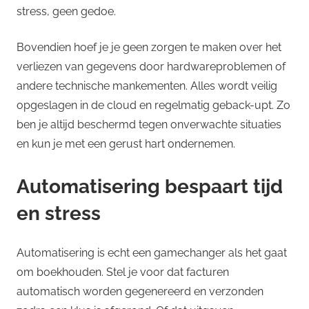
stress, geen gedoe.
Bovendien hoef je je geen zorgen te maken over het
verliezen van gegevens door hardwareproblemen of
andere technische mankementen. Alles wordt veilig
opgeslagen in de cloud en regelmatig geback-upt. Zo
ben je altijd beschermd tegen onverwachte situaties
en kun je met een gerust hart ondernemen.
Automatisering bespaart tijd
en stress
Automatisering is echt een gamechanger als het gaat
om boekhouden. Stel je voor dat facturen
automatisch worden gegenereerd en verzonden