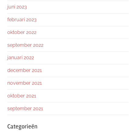
juni 2023
februari 2023
oktober 2022
september 2022
januari 2022
december 2021
november 2021
oktober 2021
september 2021
Categorieën