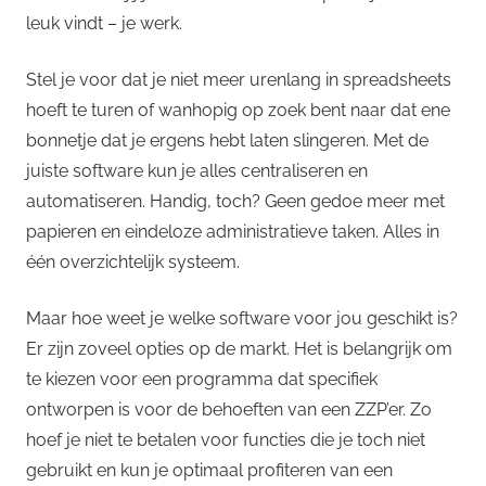
leuk vindt – je werk.
Stel je voor dat je niet meer urenlang in spreadsheets
hoeft te turen of wanhopig op zoek bent naar dat ene
bonnetje dat je ergens hebt laten slingeren. Met de
juiste software kun je alles centraliseren en
automatiseren. Handig, toch? Geen gedoe meer met
papieren en eindeloze administratieve taken. Alles in
één overzichtelijk systeem.
Maar hoe weet je welke software voor jou geschikt is?
Er zijn zoveel opties op de markt. Het is belangrijk om
te kiezen voor een programma dat specifiek
ontworpen is voor de behoeften van een ZZP’er. Zo
hoef je niet te betalen voor functies die je toch niet
gebruikt en kun je optimaal profiteren van een