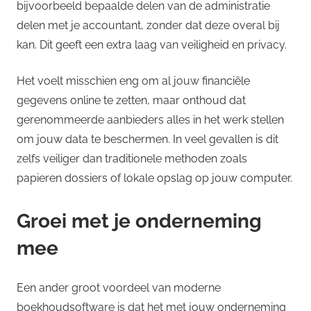
bijvoorbeeld bepaalde delen van de administratie
delen met je accountant, zonder dat deze overal bij
kan. Dit geeft een extra laag van veiligheid en privacy.
Het voelt misschien eng om al jouw financiële
gegevens online te zetten, maar onthoud dat
gerenommeerde aanbieders alles in het werk stellen
om jouw data te beschermen. In veel gevallen is dit
zelfs veiliger dan traditionele methoden zoals
papieren dossiers of lokale opslag op jouw computer.
Groei met je onderneming
mee
Een ander groot voordeel van moderne
boekhoudsoftware is dat het met jouw onderneming