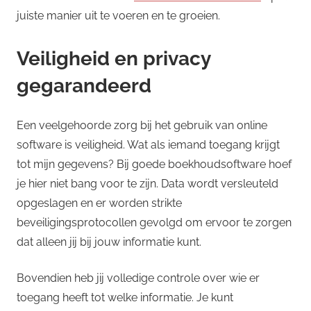
juiste manier uit te voeren en te groeien.
Veiligheid en privacy
gegarandeerd
Een veelgehoorde zorg bij het gebruik van online
software is veiligheid. Wat als iemand toegang krijgt
tot mijn gegevens? Bij goede boekhoudsoftware hoef
je hier niet bang voor te zijn. Data wordt versleuteld
opgeslagen en er worden strikte
beveiligingsprotocollen gevolgd om ervoor te zorgen
dat alleen jij bij jouw informatie kunt.
Bovendien heb jij volledige controle over wie er
toegang heeft tot welke informatie. Je kunt