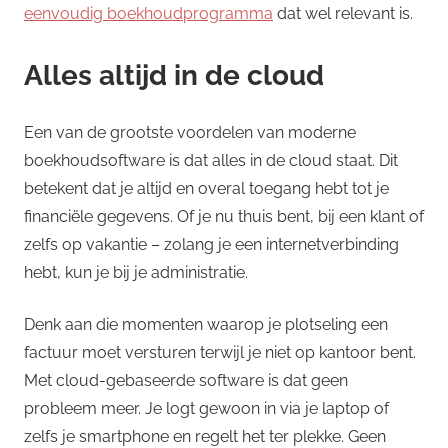
eenvoudig boekhoudprogramma
dat wel relevant is.
Alles altijd in de cloud
Een van de grootste voordelen van moderne
boekhoudsoftware is dat alles in de cloud staat. Dit
betekent dat je altijd en overal toegang hebt tot je
financiële gegevens. Of je nu thuis bent, bij een klant of
zelfs op vakantie – zolang je een internetverbinding
hebt, kun je bij je administratie.
Denk aan die momenten waarop je plotseling een
factuur moet versturen terwijl je niet op kantoor bent.
Met cloud-gebaseerde software is dat geen
probleem meer. Je logt gewoon in via je laptop of
zelfs je smartphone en regelt het ter plekke. Geen