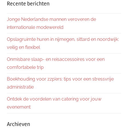
Recente berichten
Jonge Nederlandse mannen veroveren de
internationale modewereld
Opslagruimte huren in nijmegen, sittard en noordwijk:
veilig en flexibel
Onmisbare slaap- en reisaccessoires voor een
comfortabele trip
Boekhouding voor zzp’ers: tips voor een stressvrije
administratie
Ontdek de voordelen van catering voor jouw
evenement
Archieven