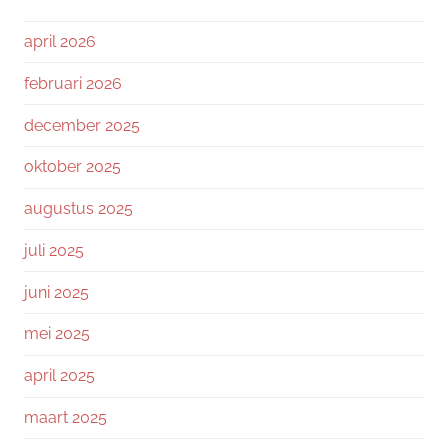
april 2026
februari 2026
december 2025
oktober 2025
augustus 2025
juli 2025
juni 2025
mei 2025
april 2025
maart 2025