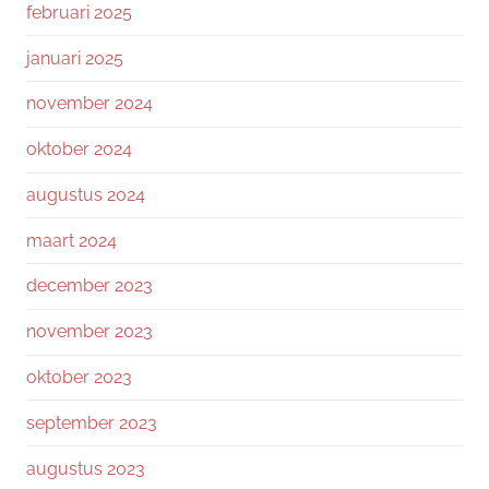
februari 2025
januari 2025
november 2024
oktober 2024
augustus 2024
maart 2024
december 2023
november 2023
oktober 2023
september 2023
augustus 2023